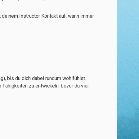
it deinem Instructor Kontakt auf, wann immer
 bis du dich dabei rundum wohlfühlst.
 Fähigkeiten zu entwickeln, bevor du vier