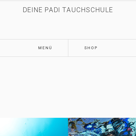
DEINE PADI TAUCHSCHULE
MENÜ
SHOP