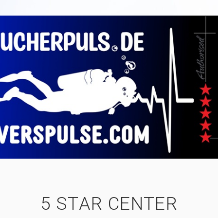
5 STAR CENTER