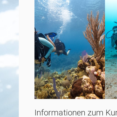
Informationen zum Ku