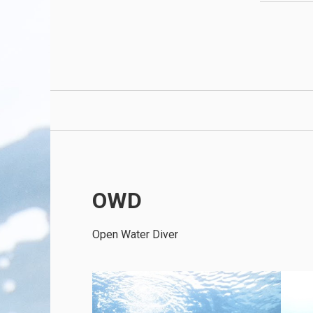
OWD
Open Water Diver