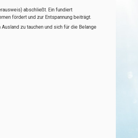
ausweis) abschließt. Ein fundiert
rnen fördert und zur Entspannung beiträgt.
 Ausland zu tauchen und sich für die Belange